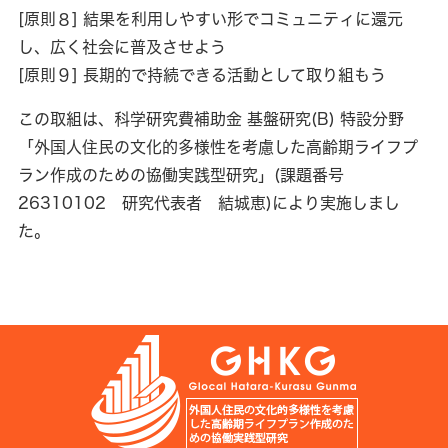
[原則８] 結果を利用しやすい形でコミュニティに還元
し、広く社会に普及させよう
[原則９] 長期的で持続できる活動として取り組もう
この取組は、科学研究費補助金 基盤研究(B) 特設分野
「外国人住民の文化的多様性を考慮した高齢期ライフプ
ラン作成のための協働実践型研究」(課題番号
26310102 研究代表者 結城恵)により実施しまし
た。