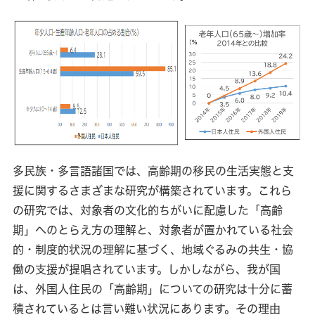
多民族・多言語諸国では、高齢期の移民の生活実態と支
援に関するさまざまな研究が構築されています。これら
の研究では、対象者の文化的ちがいに配慮した「高齢
期」へのとらえ方の理解と、対象者が置かれている社会
的・制度的状況の理解に基づく、地域ぐるみの共生・協
働の支援が提唱されています。しかしながら、我が国
は、外国人住民の「高齢期」についての研究は十分に蓄
積されているとは言い難い状況にあります。その理由