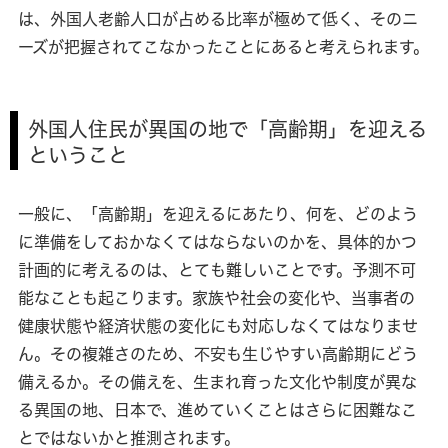
は、外国人老齢人口が占める比率が極めて低く、そのニ
ーズが把握されてこなかったことにあると考えられます。
外国人住民が異国の地で「高齢期」を迎える
ということ
一般に、「高齢期」を迎えるにあたり、何を、どのよう
に準備をしておかなくてはならないのかを、具体的かつ
計画的に考えるのは、とても難しいことです。予測不可
能なことも起こります。家族や社会の変化や、当事者の
健康状態や経済状態の変化にも対応しなくてはなりませ
ん。その複雑さのため、不安も生じやすい高齢期にどう
備えるか。その備えを、生まれ育った文化や制度が異な
る異国の地、日本で、進めていくことはさらに困難なこ
とではないかと推測されます。