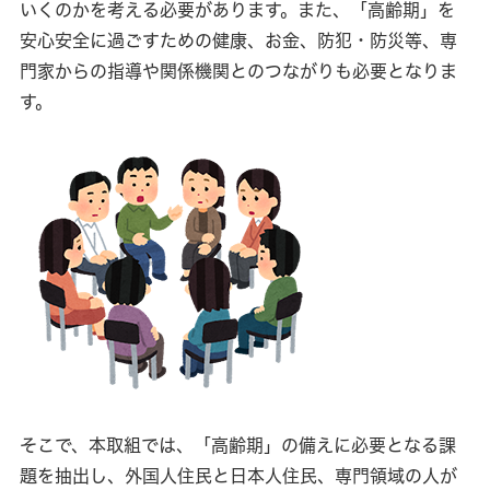
いくのかを考える必要があります。また、「高齢期」を
安心安全に過ごすための健康、お金、防犯・防災等、専
門家からの指導や関係機関とのつながりも必要となりま
す。
そこで、本取組では、「高齢期」の備えに必要となる課
題を抽出し、外国人住民と日本人住民、専門領域の人が